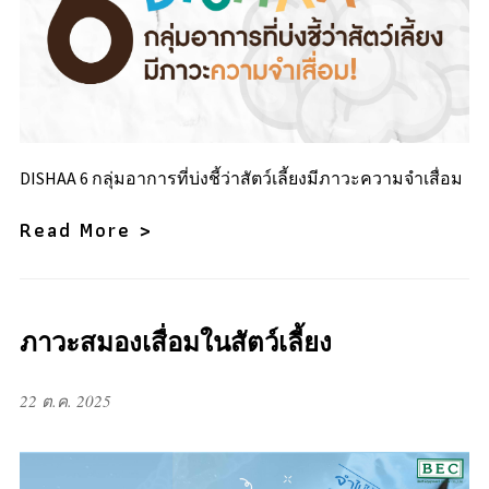
DISHAA 6 กลุ่มอาการที่บ่งชี้ว่าสัตว์เลี้ยงมีภาวะความจำเสื่อม
Read More >
ภาวะสมองเสื่อมในสัตว์เลี้ยง
22 ต.ค. 2025