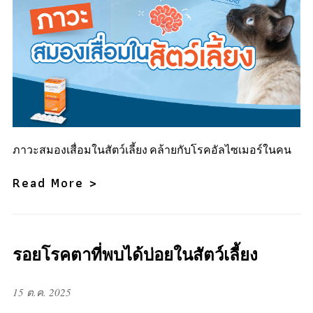
ภาวะสมองเสื่อมในสัตว์เลี้ยง คล้ายกับโรคอัลไซเมอร์ในคน
Read More >
รอยโรคตาที่พบได้บ่อยในสัตว์เลี้ยง
15 ต.ค. 2025