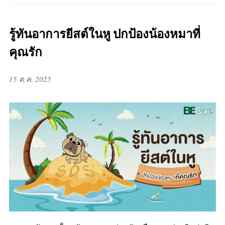
รู้ทันอาการยีสต์ในหู ปกป้องน้องหมาที่
คุณรัก
15 ต.ค. 2025