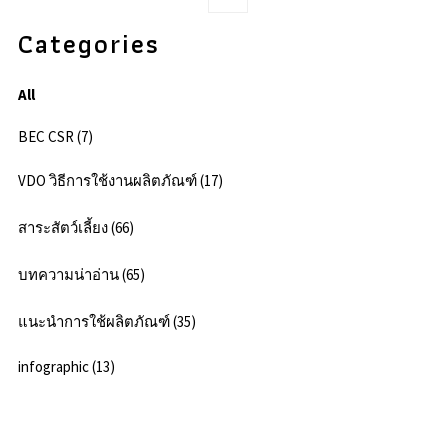
Categories
All
BEC CSR (7)
VDO วิธีการใช้งานผลิตภัณฑ์ (17)
สาระสัตว์เลี้ยง (66)
บทความน่าอ่าน (65)
แนะนำการใช้ผลิตภัณฑ์ (35)
infographic (13)