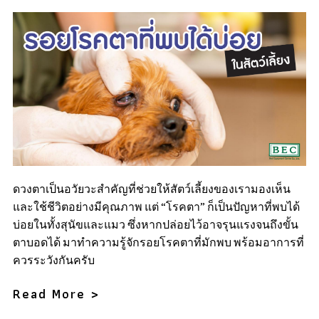
ดวงตาเป็นอวัยวะสำคัญที่ช่วยให้สัตว์เลี้ยงของเรามองเห็น
และใช้ชีวิตอย่างมีคุณภาพ แต่ “โรคตา” ก็เป็นปัญหาที่พบได้
บ่อยในทั้งสุนัขและแมว ซึ่งหากปล่อยไว้อาจรุนแรงจนถึงขั้น
ตาบอดได้ มาทำความรู้จักรอยโรคตาที่มักพบ พร้อมอาการที่
ควรระวังกันครับ
Read More >