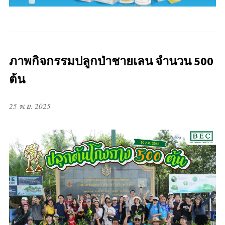
ภาพกิจกรรมปลูกป่าชายเลน จำนวน 500
ต้น
25 พ.ย. 2025