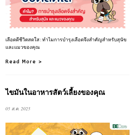
เลือดดีชีวิตสดใส : ทำไมการบำรุงเลือดจึงสำคัญสำหรับสุนัข
และแมวของคุณ
Read More >
ไขมันในอาหารสัตว์เลี้ยงของคุณ
05 ส.ค. 2025