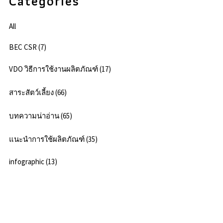
Categories
All
BEC CSR (7)
VDO วิธีการใช้งานผลิตภัณฑ์ (17)
สาระสัตว์เลี้ยง (66)
บทความน่าอ่าน (65)
แนะนำการใช้ผลิตภัณฑ์ (35)
infographic (13)