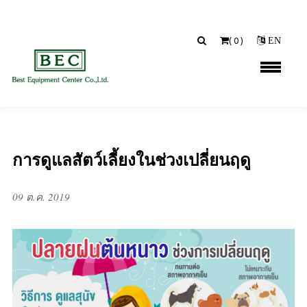
(
0
)
EN
การดูแลสัตว์เลี้ยงในช่วงเปลี่ยนฤดู
09 ต.ค. 2019