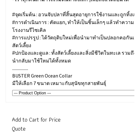
: อวนจับปลาที่สิ้นสุดอายุการใช้งานและถูกทิ้งแล้
#จุดเริ่มต้น
: คัดแยก, ทำให้เป็นชิ้นเล็กๆ แล้วทำความ
#การดำเนินการ
โรงงานรีไซเคิล
: ได้วัตถุดิบใหม่เพื่อนำมาทำเป็นปลอกคอกันเลี
#การแปรรูป
สัตว์เลี้ยง
: ทั้งสัตว์เลี้ยงและสิ่งมีชีวิตในทะเล รวมถึ
#ปกป้องและดูแล
นำกลับมาใช้ใหม่ได้ทั้งหมด
.................
BUSTER Green Ocean Collar
มีให้เลือก 7 ขนาด เหมาะกับสุนัขทุกสายพันธุ์
Add to Cart for Price
Quote